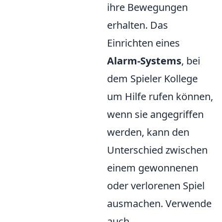
ihre Bewegungen
erhalten. Das
Einrichten eines
Alarm-Systems
, bei
dem Spieler Kollege
um Hilfe rufen können,
wenn sie angegriffen
werden, kann den
Unterschied zwischen
einem gewonnenen
oder verlorenen Spiel
ausmachen. Verwende
auch