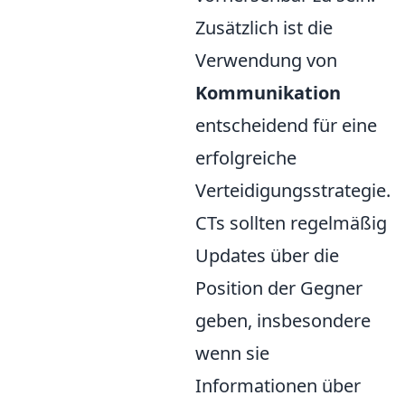
Zusätzlich ist die
Verwendung von
Kommunikation
entscheidend für eine
erfolgreiche
Verteidigungsstrategie.
CTs sollten regelmäßig
Updates über die
Position der Gegner
geben, insbesondere
wenn sie
Informationen über