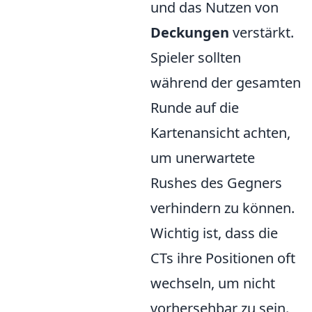
und das Nutzen von
Deckungen
verstärkt.
Spieler sollten
während der gesamten
Runde auf die
Kartenansicht achten,
um unerwartete
Rushes des Gegners
verhindern zu können.
Wichtig ist, dass die
CTs ihre Positionen oft
wechseln, um nicht
vorhersehbar zu sein.