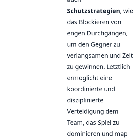
Schutzstrategien
, wie
das Blockieren von
engen Durchgängen,
um den Gegner zu
verlangsamen und Zeit
zu gewinnen. Letztlich
ermöglicht eine
koordinierte und
disziplinierte
Verteidigung dem
Team, das Spiel zu
dominieren und map