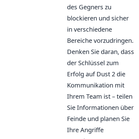
des Gegners zu
blockieren und sicher
in verschiedene
Bereiche vorzudringen.
Denken Sie daran, dass
der Schlüssel zum
Erfolg auf Dust 2 die
Kommunikation mit
Ihrem Team ist – teilen
Sie Informationen über
Feinde und planen Sie
Ihre Angriffe