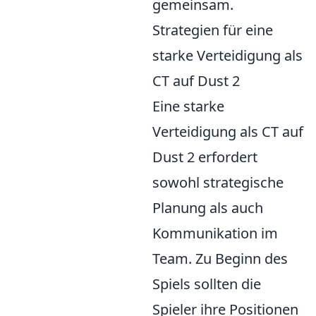
gemeinsam.
Strategien für eine
starke Verteidigung als
CT auf Dust 2
Eine starke
Verteidigung als CT auf
Dust 2 erfordert
sowohl strategische
Planung als auch
Kommunikation im
Team. Zu Beginn des
Spiels sollten die
Spieler ihre Positionen