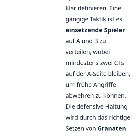
klar definieren. Eine
gängige Taktik ist es,
einsetzende Spieler
auf A und B zu
verteilen, wobei
mindestens zwei CTs
auf der A-Seite bleiben,
um frühe Angriffe
abwehren zu können.
Die defensive Haltung
wird durch das richtige
Setzen von
Granaten