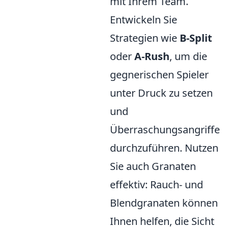
mit Ihrem Team.
Entwickeln Sie
Strategien wie
B-Split
oder
A-Rush
, um die
gegnerischen Spieler
unter Druck zu setzen
und
Überraschungsangriffe
durchzuführen. Nutzen
Sie auch Granaten
effektiv: Rauch- und
Blendgranaten können
Ihnen helfen, die Sicht