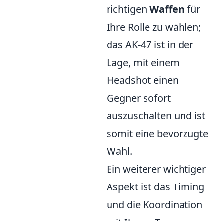
richtigen
Waffen
für
Ihre Rolle zu wählen;
das AK-47 ist in der
Lage, mit einem
Headshot einen
Gegner sofort
auszuschalten und ist
somit eine bevorzugte
Wahl.
Ein weiterer wichtiger
Aspekt ist das Timing
und die Koordination