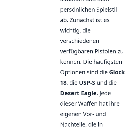
persönlichen Spielstil
ab. Zunächst ist es
wichtig, die
verschiedenen
verfügbaren Pistolen zu
kennen. Die häufigsten
Optionen sind die
Glock
18
, die
USP-S
und die
Desert Eagle
. Jede
dieser Waffen hat ihre
eigenen Vor- und
Nachteile, die in