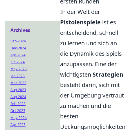
ersten Runden
In der Welt der
Pistolenspiele
ist es
Archives
entscheidend, schnell
Sep-2024
zu lernen und sich an
Dec-2024
die Dynamik des Spiels
Apr-2024
Jun-2024
anzupassen. Eine der
May-2023
wichtigsten
Strategien
Jan-2023
Mar-2023
besteht darin, sich mit
Aug-2023
der Umgebung vertraut
Aug-2024
Feb-2023
zu machen und die
Oct-2023
besten
May-2024
Apr-2023
Deckungsmöglichkeiten