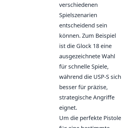
verschiedenen
Spielszenarien
entscheidend sein
können. Zum Beispiel
ist die Glock 18 eine
ausgezeichnete Wahl
für schnelle Spiele,
während die USP-S sich
besser für präzise,
strategische Angriffe
eignet.
Um die perfekte Pistole