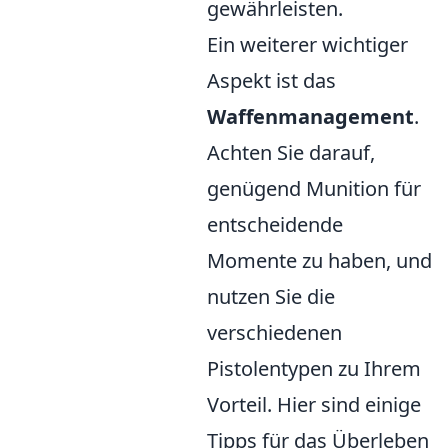
gewährleisten.
Ein weiterer wichtiger
Aspekt ist das
Waffenmanagement
.
Achten Sie darauf,
genügend Munition für
entscheidende
Momente zu haben, und
nutzen Sie die
verschiedenen
Pistolentypen zu Ihrem
Vorteil. Hier sind einige
Tipps für das Überleben