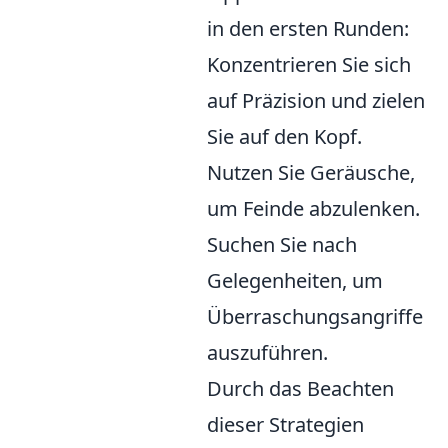
in den ersten Runden:
Konzentrieren Sie sich
auf Präzision und zielen
Sie auf den Kopf.
Nutzen Sie Geräusche,
um Feinde abzulenken.
Suchen Sie nach
Gelegenheiten, um
Überraschungsangriffe
auszuführen.
Durch das Beachten
dieser Strategien