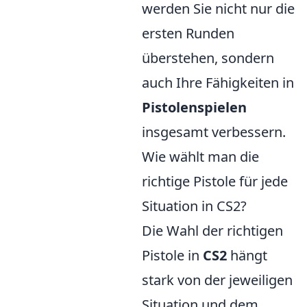
werden Sie nicht nur die
ersten Runden
überstehen, sondern
auch Ihre Fähigkeiten in
Pistolenspielen
insgesamt verbessern.
Wie wählt man die
richtige Pistole für jede
Situation in CS2?
Die Wahl der richtigen
Pistole in
CS2
hängt
stark von der jeweiligen
Situation und dem