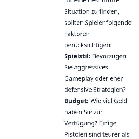
für eine bestimmte
Situation zu finden,
sollten Spieler folgende
Faktoren
berücksichtigen:
Spielstil:
Bevorzugen
Sie aggressives
Gameplay oder eher
defensive Strategien?
Budget:
Wie viel Geld
haben Sie zur
Verfügung? Einige
Pistolen sind teurer als