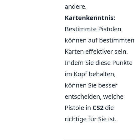
andere.
Kartenkenntnis:
Bestimmte Pistolen
können auf bestimmten
Karten effektiver sein.
Indem Sie diese Punkte
im Kopf behalten,
können Sie besser
entscheiden, welche
Pistole in
CS2
die
richtige für Sie ist.