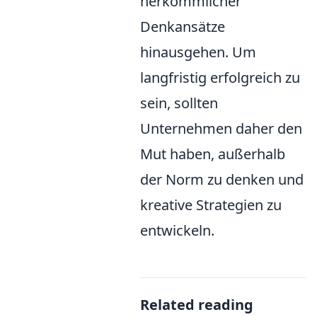
herkömmlicher
Denkansätze
hinausgehen. Um
langfristig erfolgreich zu
sein, sollten
Unternehmen daher den
Mut haben, außerhalb
der Norm zu denken und
kreative Strategien zu
entwickeln.
Related reading