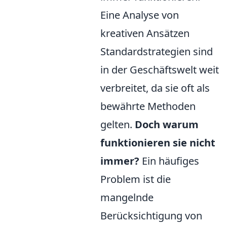
Eine Analyse von
kreativen Ansätzen
Standardstrategien sind
in der Geschäftswelt weit
verbreitet, da sie oft als
bewährte Methoden
gelten.
Doch warum
funktionieren sie nicht
immer?
Ein häufiges
Problem ist die
mangelnde
Berücksichtigung von