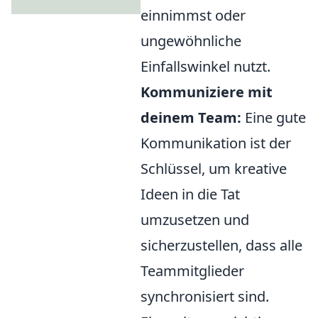
einnimmst oder
ungewöhnliche
Einfallswinkel nutzt.
Kommuniziere mit
deinem Team:
Eine gute
Kommunikation ist der
Schlüssel, um kreative
Ideen in die Tat
umzusetzen und
sicherzustellen, dass alle
Teammitglieder
synchronisiert sind.