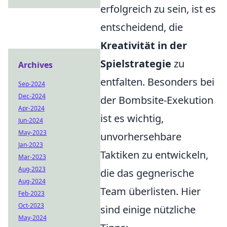
erfolgreich zu sein, ist es
entscheidend, die
Kreativität in der
Spielstrategie
zu
Archives
entfalten. Besonders bei
Sep-2024
Dec-2024
der Bombsite-Exekution
Apr-2024
ist es wichtig,
Jun-2024
May-2023
unvorhersehbare
Jan-2023
Taktiken zu entwickeln,
Mar-2023
Aug-2023
die das gegnerische
Aug-2024
Team überlisten. Hier
Feb-2023
Oct-2023
sind einige nützliche
May-2024