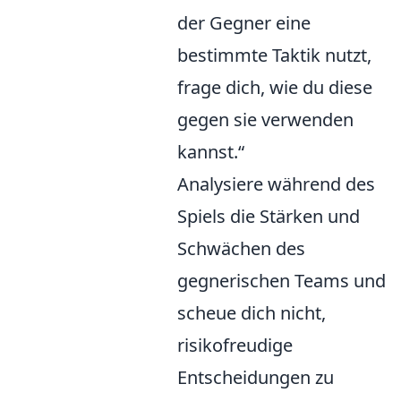
der Gegner eine
bestimmte Taktik nutzt,
frage dich, wie du diese
gegen sie verwenden
kannst.“
Analysiere während des
Spiels die Stärken und
Schwächen des
gegnerischen Teams und
scheue dich nicht,
risikofreudige
Entscheidungen zu