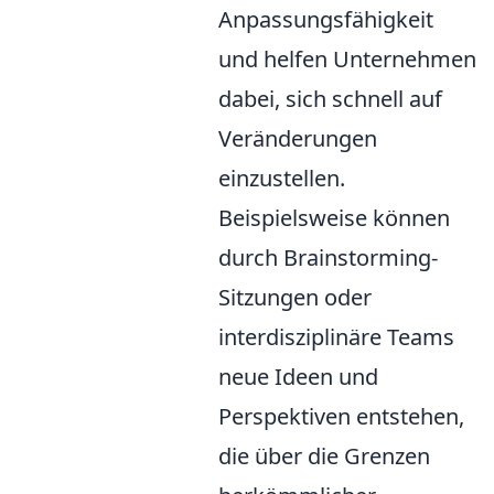
Anpassungsfähigkeit
und helfen Unternehmen
dabei, sich schnell auf
Veränderungen
einzustellen.
Beispielsweise können
durch Brainstorming-
Sitzungen oder
interdisziplinäre Teams
neue Ideen und
Perspektiven entstehen,
die über die Grenzen