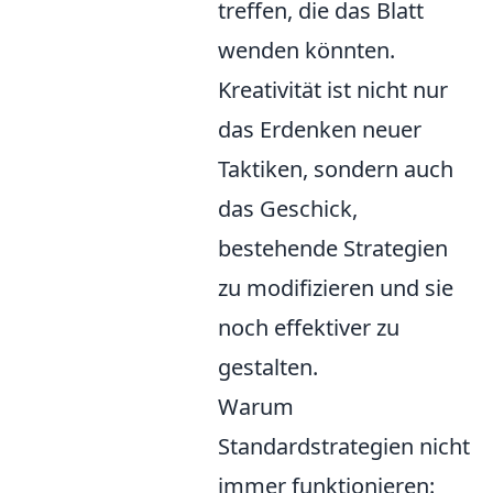
treffen, die das Blatt
wenden könnten.
Kreativität ist nicht nur
das Erdenken neuer
Taktiken, sondern auch
das Geschick,
bestehende Strategien
zu modifizieren und sie
noch effektiver zu
gestalten.
Warum
Standardstrategien nicht
immer funktionieren: