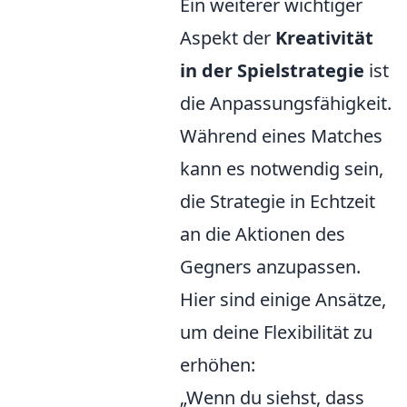
Ein weiterer wichtiger
Aspekt der
Kreativität
in der Spielstrategie
ist
die Anpassungsfähigkeit.
Während eines Matches
kann es notwendig sein,
die Strategie in Echtzeit
an die Aktionen des
Gegners anzupassen.
Hier sind einige Ansätze,
um deine Flexibilität zu
erhöhen:
„Wenn du siehst, dass