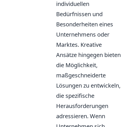
individuellen
Bedürfnissen und
Besonderheiten eines
Unternehmens oder
Marktes. Kreative
Ansätze hingegen bieten
die Möglichkeit,
maßgeschneiderte
Lösungen zu entwickeln,
die spezifische
Herausforderungen
adressieren. Wenn
Unternehmen sich