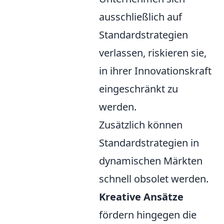
ausschließlich auf
Standardstrategien
verlassen, riskieren sie,
in ihrer Innovationskraft
eingeschränkt zu
werden.
Zusätzlich können
Standardstrategien in
dynamischen Märkten
schnell obsolet werden.
Kreative Ansätze
fördern hingegen die