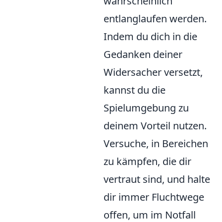
wahrscheinlich
entlanglaufen werden.
Indem du dich in die
Gedanken deiner
Widersacher versetzt,
kannst du die
Spielumgebung zu
deinem Vorteil nutzen.
Versuche, in Bereichen
zu kämpfen, die dir
vertraut sind, und halte
dir immer Fluchtwege
offen, um im Notfall