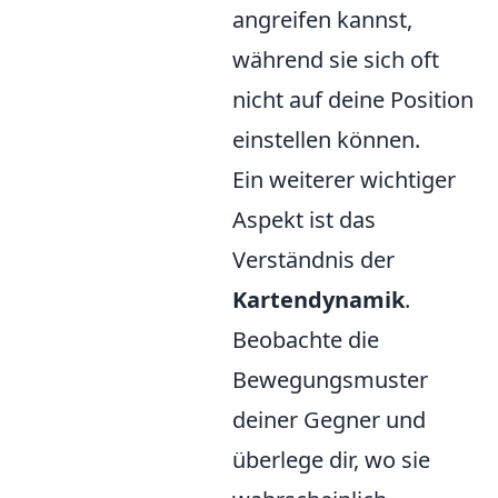
angreifen kannst,
während sie sich oft
nicht auf deine Position
einstellen können.
Ein weiterer wichtiger
Aspekt ist das
Verständnis der
Kartendynamik
.
Beobachte die
Bewegungsmuster
deiner Gegner und
überlege dir, wo sie