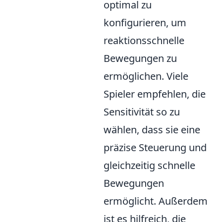
optimal zu
konfigurieren, um
reaktionsschnelle
Bewegungen zu
ermöglichen. Viele
Spieler empfehlen, die
Sensitivität so zu
wählen, dass sie eine
präzise Steuerung und
gleichzeitig schnelle
Bewegungen
ermöglicht. Außerdem
ist es hilfreich, die