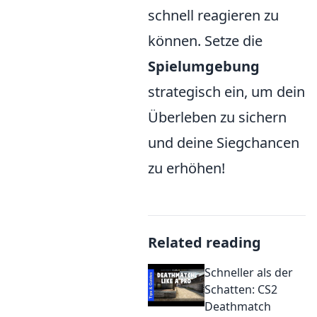
schnell reagieren zu
können. Setze die
Spielumgebung
strategisch ein, um dein
Überleben zu sichern
und deine Siegchancen
zu erhöhen!
Related reading
Schneller als der
Schatten: CS2
Deathmatch