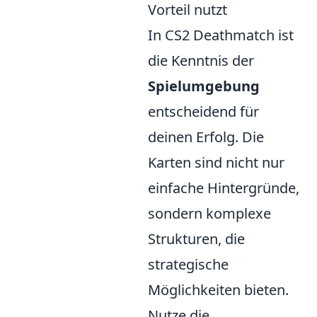
Vorteil nutzt
In CS2 Deathmatch ist
die Kenntnis der
Spielumgebung
entscheidend für
deinen Erfolg. Die
Karten sind nicht nur
einfache Hintergründe,
sondern komplexe
Strukturen, die
strategische
Möglichkeiten bieten.
Nutze die