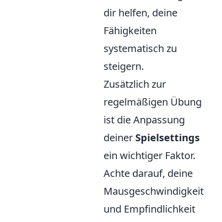
dir helfen, deine
Fähigkeiten
systematisch zu
steigern.
Zusätzlich zur
regelmäßigen Übung
ist die Anpassung
deiner
Spielsettings
ein wichtiger Faktor.
Achte darauf, deine
Mausgeschwindigkeit
und Empfindlichkeit