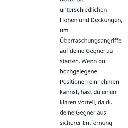
unterschiedlichen
Höhen und Deckungen,
um
Überraschungsangriffe
auf deine Gegner zu
starten. Wenn du
hochgelegene
Positionen einnehmen
kannst, hast du einen
klaren Vorteil, da du
deine Gegner aus
sicherer Entfernung