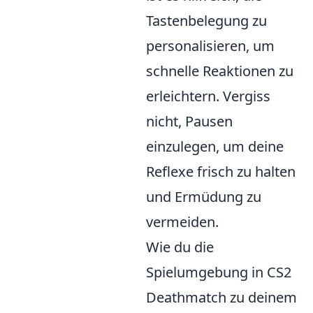
Tastenbelegung zu
personalisieren, um
schnelle Reaktionen zu
erleichtern. Vergiss
nicht, Pausen
einzulegen, um deine
Reflexe frisch zu halten
und Ermüdung zu
vermeiden.
Wie du die
Spielumgebung in CS2
Deathmatch zu deinem