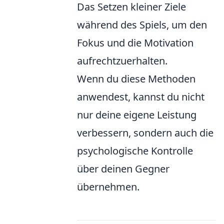
Das Setzen kleiner Ziele
während des Spiels, um den
Fokus und die Motivation
aufrechtzuerhalten.
Wenn du diese Methoden
anwendest, kannst du nicht
nur deine eigene Leistung
verbessern, sondern auch die
psychologische Kontrolle
über deinen Gegner
übernehmen.