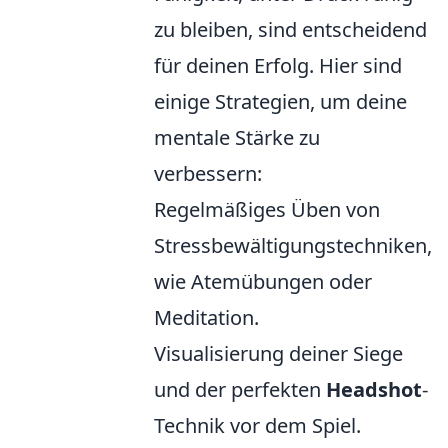
zu bleiben, sind entscheidend
für deinen Erfolg. Hier sind
einige Strategien, um deine
mentale Stärke zu
verbessern:
Regelmäßiges Üben von
Stressbewältigungstechniken,
wie Atemübungen oder
Meditation.
Visualisierung deiner Siege
und der perfekten
Headshot
-
Technik vor dem Spiel.