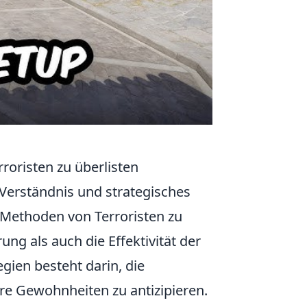
roristen zu überlisten
 Verständnis und strategisches
e Methoden von Terroristen zu
ung als auch die Effektivität der
egien besteht darin, die
re Gewohnheiten zu antizipieren.