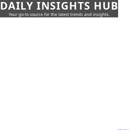
DAILY INSIGHTS HUB
Your go-to source for the latest trends and insights.