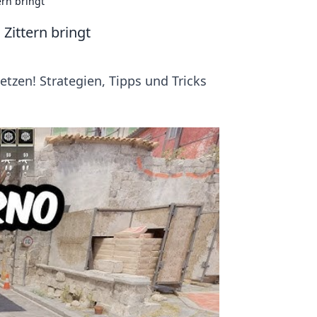
ern bringt
Zittern bringt
etzen! Strategien, Tipps und Tricks