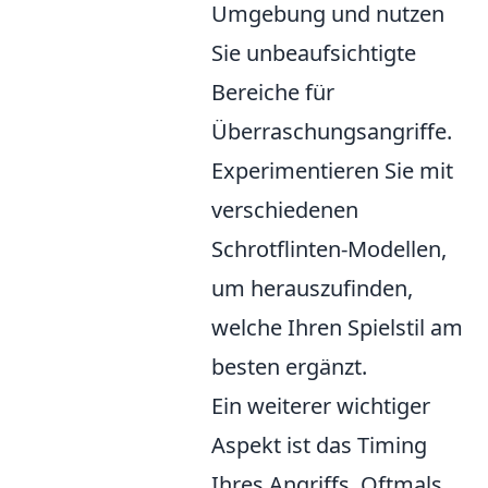
Umgebung und nutzen
Sie unbeaufsichtigte
Bereiche für
Überraschungsangriffe.
Experimentieren Sie mit
verschiedenen
Schrotflinten-Modellen,
um herauszufinden,
welche Ihren Spielstil am
besten ergänzt.
Ein weiterer wichtiger
Aspekt ist das Timing
Ihres Angriffs. Oftmals