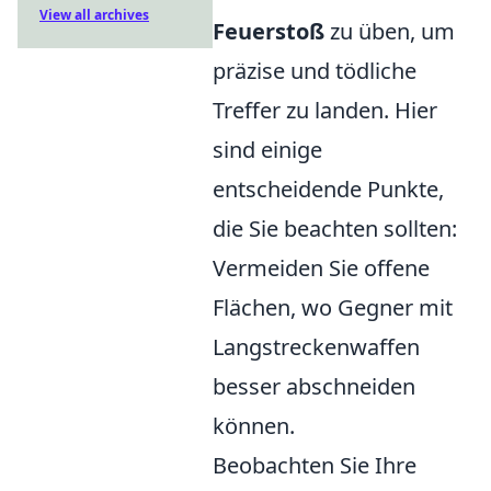
View all archives
Feuerstoß
zu üben, um
präzise und tödliche
Treffer zu landen. Hier
sind einige
entscheidende Punkte,
die Sie beachten sollten:
Vermeiden Sie offene
Flächen, wo Gegner mit
Langstreckenwaffen
besser abschneiden
können.
Beobachten Sie Ihre