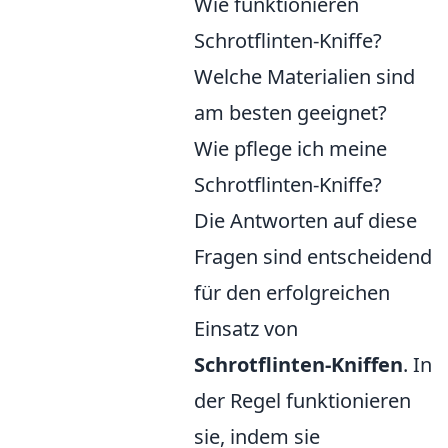
Wie funktionieren
Schrotflinten-Kniffe?
Welche Materialien sind
am besten geeignet?
Wie pflege ich meine
Schrotflinten-Kniffe?
Die Antworten auf diese
Fragen sind entscheidend
für den erfolgreichen
Einsatz von
Schrotflinten-Kniffen
. In
der Regel funktionieren
sie, indem sie