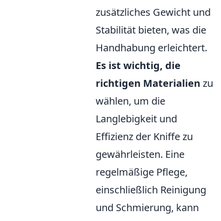
zusätzliches Gewicht und
Stabilität bieten, was die
Handhabung erleichtert.
Es ist wichtig, die
richtigen Materialien
zu
wählen, um die
Langlebigkeit und
Effizienz der Kniffe zu
gewährleisten. Eine
regelmäßige Pflege,
einschließlich Reinigung
und Schmierung, kann