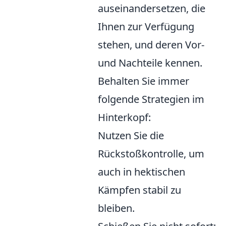
auseinandersetzen, die
Ihnen zur Verfügung
stehen, und deren Vor-
und Nachteile kennen.
Behalten Sie immer
folgende Strategien im
Hinterkopf:
Nutzen Sie die
Rückstoßkontrolle, um
auch in hektischen
Kämpfen stabil zu
bleiben.