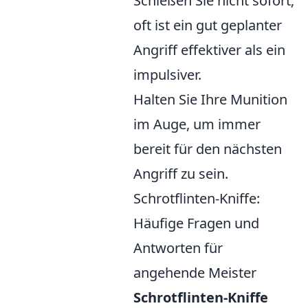
Schießen Sie nicht sofort;
oft ist ein gut geplanter
Angriff effektiver als ein
impulsiver.
Halten Sie Ihre Munition
im Auge, um immer
bereit für den nächsten
Angriff zu sein.
Schrotflinten-Kniffe:
Häufige Fragen und
Antworten für
angehende Meister
Schrotflinten-Kniffe