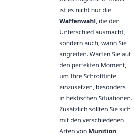
ist es nicht nur die
Waffenwahl
, die den
Unterschied ausmacht,
sondern auch, wann Sie
angreifen. Warten Sie auf
den perfekten Moment,
um Ihre Schrotflinte
einzusetzen, besonders
in hektischen Situationen.
Zusätzlich sollten Sie sich
mit den verschiedenen
Arten von
Munition