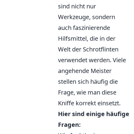
sind nicht nur
Werkzeuge, sondern
auch faszinierende
Hilfsmittel, die in der
Welt der Schrotflinten
verwendet werden. Viele
angehende Meister
stellen sich häufig die
Frage, wie man diese
Kniffe korrekt einsetzt.
Hier sind einige häufige
Fragen: