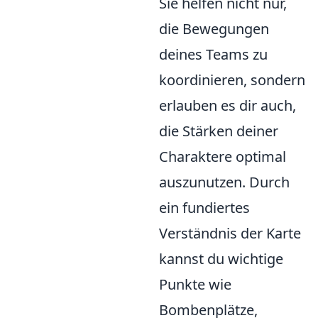
Sie helfen nicht nur,
die Bewegungen
deines Teams zu
koordinieren, sondern
erlauben es dir auch,
die Stärken deiner
Charaktere optimal
auszunutzen. Durch
ein fundiertes
Verständnis der Karte
kannst du wichtige
Punkte wie
Bombenplätze,