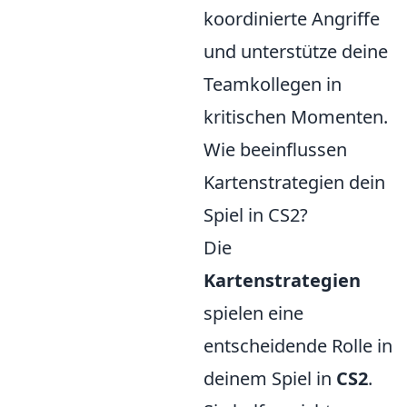
koordinierte Angriffe
und unterstütze deine
Teamkollegen in
kritischen Momenten.
Wie beeinflussen
Kartenstrategien dein
Spiel in CS2?
Die
Kartenstrategien
spielen eine
entscheidende Rolle in
deinem Spiel in
CS2
.