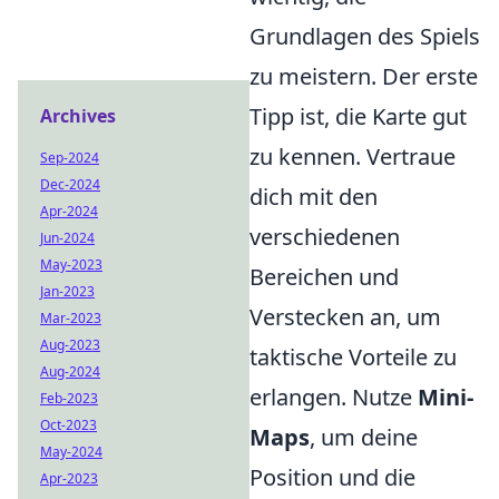
Grundlagen des Spiels
zu meistern. Der erste
Tipp ist, die Karte gut
Archives
zu kennen. Vertraue
Sep-2024
Dec-2024
dich mit den
Apr-2024
verschiedenen
Jun-2024
May-2023
Bereichen und
Jan-2023
Verstecken an, um
Mar-2023
Aug-2023
taktische Vorteile zu
Aug-2024
erlangen. Nutze
Mini-
Feb-2023
Oct-2023
Maps
, um deine
May-2024
Position und die
Apr-2023