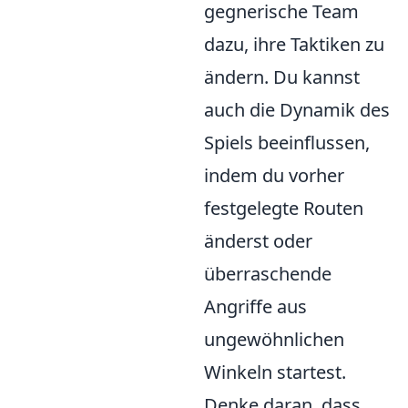
gegnerische Team
dazu, ihre Taktiken zu
ändern. Du kannst
auch die Dynamik des
Spiels beeinflussen,
indem du vorher
festgelegte Routen
änderst oder
überraschende
Angriffe aus
ungewöhnlichen
Winkeln startest.
Denke daran, dass