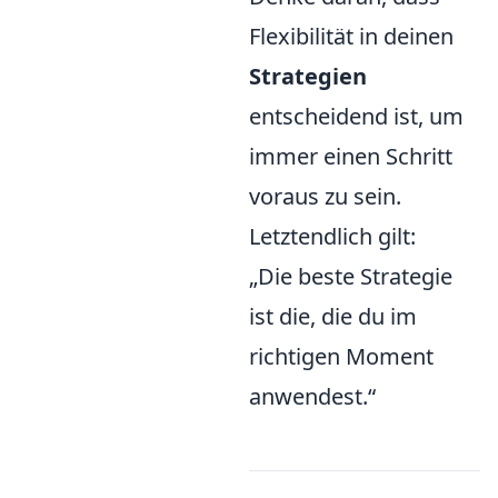
Flexibilität in deinen
Strategien
entscheidend ist, um
immer einen Schritt
voraus zu sein.
Letztendlich gilt:
„Die beste Strategie
ist die, die du im
richtigen Moment
anwendest.“