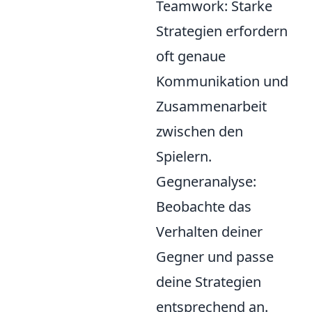
Teamwork: Starke
Strategien erfordern
oft genaue
Kommunikation und
Zusammenarbeit
zwischen den
Spielern.
Gegneranalyse:
Beobachte das
Verhalten deiner
Gegner und passe
deine Strategien
entsprechend an.