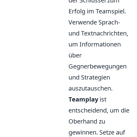
der Schlüssel zum
Erfolg im Teamspiel.
Verwende Sprach-
und Textnachrichten,
um Informationen
über
Gegnerbewegungen
und Strategien
auszutauschen.
Teamplay
ist
entscheidend, um die
Oberhand zu
gewinnen. Setze auf