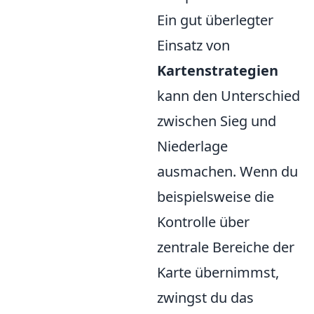
Ein gut überlegter
Einsatz von
Kartenstrategien
kann den Unterschied
zwischen Sieg und
Niederlage
ausmachen. Wenn du
beispielsweise die
Kontrolle über
zentrale Bereiche der
Karte übernimmst,
zwingst du das