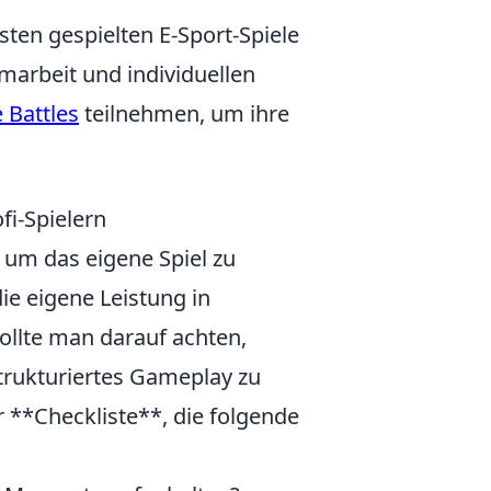
ten gespielten E-Sport-Spiele
marbeit und individuellen
 Battles
teilnehmen, um ihre
fi-Spielern
um das eigene Spiel zu
ie eigene Leistung in
ollte man darauf achten,
rukturiertes Gameplay zu
er **Checkliste**, die folgende