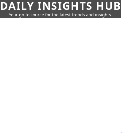
DAILY INSIGHTS HUB
Your go-to source for the latest trends and insights.