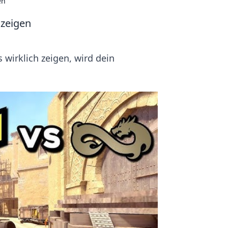
en
 zeigen
wirklich zeigen, wird dein