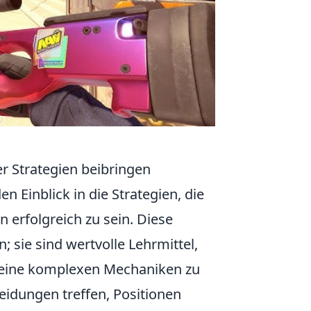
r Strategien beibringen
 Einblick in die Strategien, die
 erfolgreich zu sein. Diese
 sie sind wertvolle Lehrmittel,
eine komplexen Mechaniken zu
eidungen treffen, Positionen