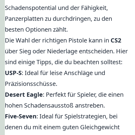
Schadenspotential und der Fähigkeit,
Panzerplatten zu durchdringen, zu den
besten Optionen zählt.
Die Wahl der richtigen Pistole kann in
CS2
über Sieg oder Niederlage entscheiden. Hier
sind einige Tipps, die du beachten solltest:
USP-S
: Ideal für leise Anschläge und
Präzisionsschüsse.
Desert Eagle
: Perfekt für Spieler, die einen
hohen Schadensausstoß anstreben.
Five-Seven
: Ideal für Spielstrategien, bei
denen du mit einem guten Gleichgewicht