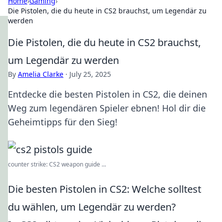
Home
›
Gaming
›
Die Pistolen, die du heute in CS2 brauchst, um Legendär zu
werden
Die Pistolen, die du heute in CS2 brauchst,
um Legendär zu werden
By
Amelia Clarke
·
July 25, 2025
Entdecke die besten Pistolen in CS2, die deinen
Weg zum legendären Spieler ebnen! Hol dir die
Geheimtipps für den Sieg!
counter strike: CS2 weapon guide ...
Die besten Pistolen in CS2: Welche solltest
du wählen, um Legendär zu werden?