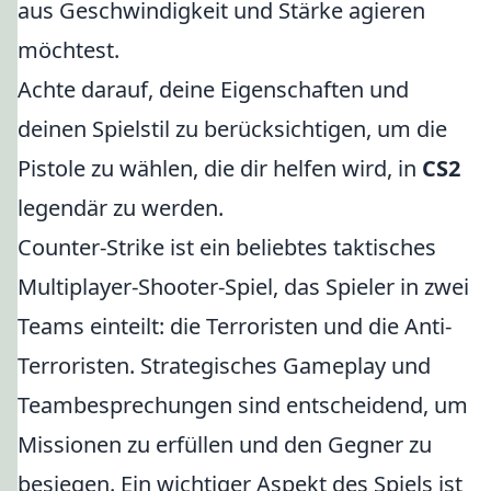
aus Geschwindigkeit und Stärke agieren
möchtest.
Achte darauf, deine Eigenschaften und
deinen Spielstil zu berücksichtigen, um die
Pistole zu wählen, die dir helfen wird, in
CS2
legendär zu werden.
Counter-Strike ist ein beliebtes taktisches
Multiplayer-Shooter-Spiel, das Spieler in zwei
Teams einteilt: die Terroristen und die Anti-
Terroristen. Strategisches Gameplay und
Teambesprechungen sind entscheidend, um
Missionen zu erfüllen und den Gegner zu
besiegen. Ein wichtiger Aspekt des Spiels ist