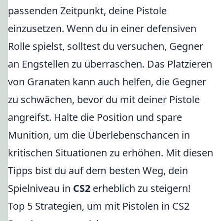
passenden Zeitpunkt, deine Pistole
einzusetzen. Wenn du in einer defensiven
Rolle spielst, solltest du versuchen, Gegner
an Engstellen zu überraschen. Das Platzieren
von Granaten kann auch helfen, die Gegner
zu schwächen, bevor du mit deiner Pistole
angreifst. Halte die Position und spare
Munition, um die Überlebenschancen in
kritischen Situationen zu erhöhen. Mit diesen
Tipps bist du auf dem besten Weg, dein
Spielniveau in
CS2
erheblich zu steigern!
Top 5 Strategien, um mit Pistolen in CS2