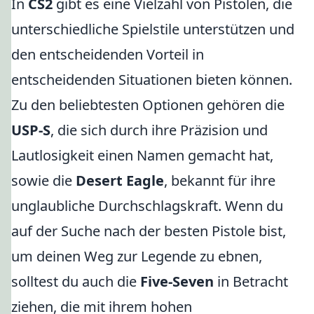
In
CS2
gibt es eine Vielzahl von Pistolen, die
unterschiedliche Spielstile unterstützen und
den entscheidenden Vorteil in
entscheidenden Situationen bieten können.
Zu den beliebtesten Optionen gehören die
USP-S
, die sich durch ihre Präzision und
Lautlosigkeit einen Namen gemacht hat,
sowie die
Desert Eagle
, bekannt für ihre
unglaubliche Durchschlagskraft. Wenn du
auf der Suche nach der besten Pistole bist,
um deinen Weg zur Legende zu ebnen,
solltest du auch die
Five-Seven
in Betracht
ziehen, die mit ihrem hohen