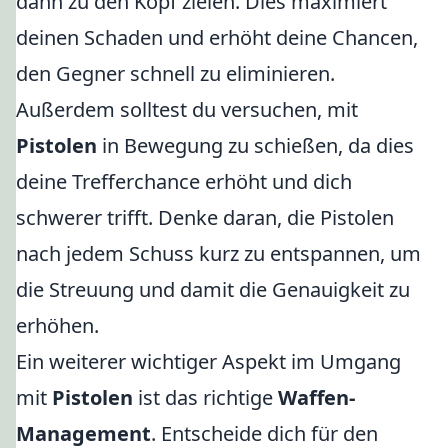
dann zu den Kopf zielen. Dies maximiert
deinen Schaden und erhöht deine Chancen,
den Gegner schnell zu eliminieren.
Außerdem solltest du versuchen, mit
Pistolen
in Bewegung zu schießen, da dies
deine Trefferchance erhöht und dich
schwerer trifft. Denke daran, die Pistolen
nach jedem Schuss kurz zu entspannen, um
die Streuung und damit die Genauigkeit zu
erhöhen.
Ein weiterer wichtiger Aspekt im Umgang
mit
Pistolen
ist das richtige
Waffen-
Management
. Entscheide dich für den