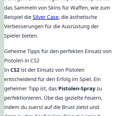
das Sammeln von Skins für Waffen, wie zum
Beispiel die
Silver Case
, die ästhetische
Verbesserungen für die Ausrüstung der
Spieler bieten.
Geheime Tipps für den perfekten Einsatz von
Pistolen in CS2
In
CS2
ist der Einsatz von Pistolen
entscheidend für den Erfolg im Spiel. Ein
geheimer Tipp ist, das
Pistolen-Spray
zu
perfektionieren. Übe das gezielte Feuern,
indem du zuerst auf die Brust zielst und