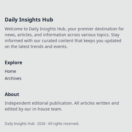
Daily Insights Hub
Welcome to Daily Insights Hub, your premier destination for
news, articles, and information across various topics. Stay
informed with our curated content that keeps you updated
on the latest trends and events.
Explore
Home
Archives
About
Independent editorial publication. All articles written and
edited by our in-house team.
Daily Insights Hub
·
2026
· All rights reserved.