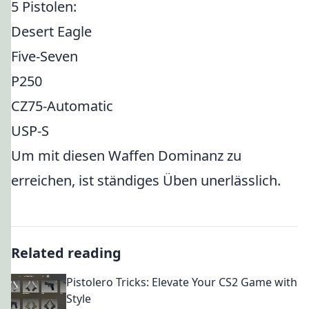
5 Pistolen:
Desert Eagle
Five-Seven
P250
CZ75-Automatic
USP-S
Um mit diesen Waffen Dominanz zu
erreichen, ist ständiges Üben unerlässlich.
Related reading
Pistolero Tricks: Elevate Your CS2 Game with
Style