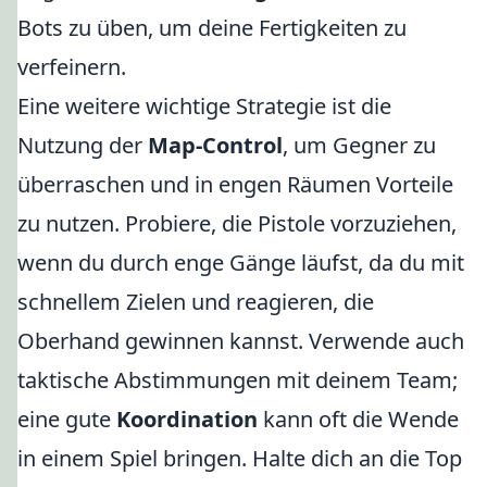
Bots zu üben, um deine Fertigkeiten zu
verfeinern.
Eine weitere wichtige Strategie ist die
Nutzung der
Map-Control
, um Gegner zu
überraschen und in engen Räumen Vorteile
zu nutzen. Probiere, die Pistole vorzuziehen,
wenn du durch enge Gänge läufst, da du mit
schnellem Zielen und reagieren, die
Oberhand gewinnen kannst. Verwende auch
taktische Abstimmungen mit deinem Team;
eine gute
Koordination
kann oft die Wende
in einem Spiel bringen. Halte dich an die Top