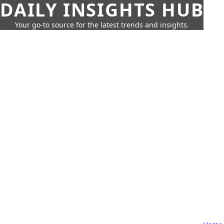
DAILY INSIGHTS HUB
Your go-to source for the latest trends and insights.