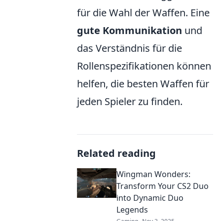
für die Wahl der Waffen. Eine
gute Kommunikation
und
das Verständnis für die
Rollenspezifikationen können
helfen, die besten Waffen für
jeden Spieler zu finden.
Related reading
Wingman Wonders:
Transform Your CS2 Duo
into Dynamic Duo
Legends