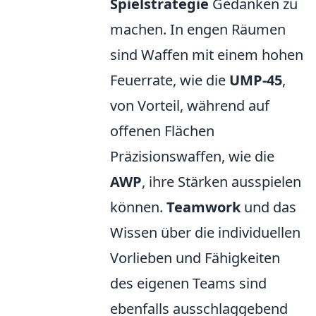
Spielstrategie
Gedanken zu
machen. In engen Räumen
sind Waffen mit einem hohen
Feuerrate, wie die
UMP-45
,
von Vorteil, während auf
offenen Flächen
Präzisionswaffen, wie die
AWP
, ihre Stärken ausspielen
können.
Teamwork
und das
Wissen über die individuellen
Vorlieben und Fähigkeiten
des eigenen Teams sind
ebenfalls ausschlaggebend