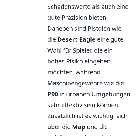
Schadenswerte als auch eine
gute Präzision bieten.
Daneben sind Pistolen wie
die
Desert Eagle
eine gute
Wahl für Spieler, die ein
hohes Risiko eingehen
möchten, während
Maschinengewehre wie die
P90
in urbanen Umgebungen
sehr effektiv sein können.
Zusätzlich ist es wichtig, sich
über die
Map
und die