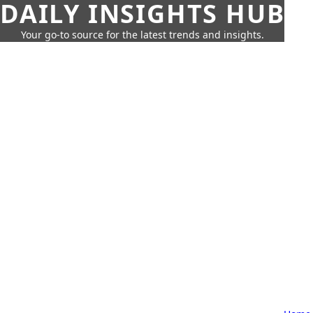
DAILY INSIGHTS HUB
Your go-to source for the latest trends and insights.