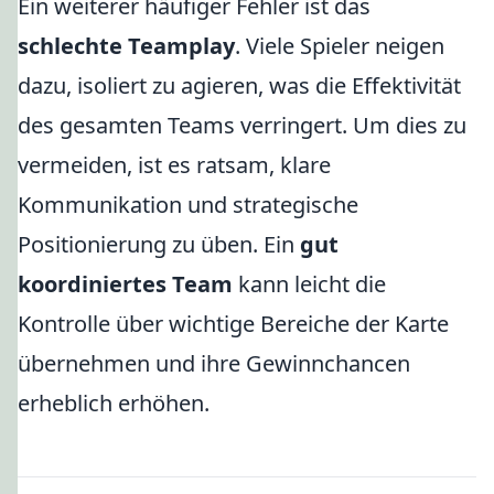
Ein weiterer häufiger Fehler ist das
schlechte Teamplay
. Viele Spieler neigen
dazu, isoliert zu agieren, was die Effektivität
des gesamten Teams verringert. Um dies zu
vermeiden, ist es ratsam, klare
Kommunikation und strategische
Positionierung zu üben. Ein
gut
koordiniertes Team
kann leicht die
Kontrolle über wichtige Bereiche der Karte
übernehmen und ihre Gewinnchancen
erheblich erhöhen.