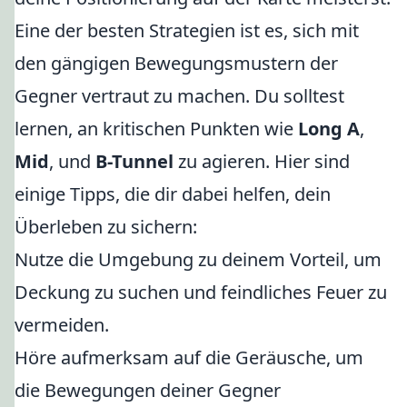
Eine der besten Strategien ist es, sich mit
den gängigen Bewegungsmustern der
Gegner vertraut zu machen. Du solltest
lernen, an kritischen Punkten wie
Long A
,
Mid
, und
B-Tunnel
zu agieren. Hier sind
einige Tipps, die dir dabei helfen, dein
Überleben zu sichern:
Nutze die Umgebung zu deinem Vorteil, um
Deckung zu suchen und feindliches Feuer zu
vermeiden.
Höre aufmerksam auf die Geräusche, um
die Bewegungen deiner Gegner