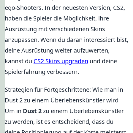
ego-Shooters. In der neuesten Version, CS2,
haben die Spieler die Möglichkeit, ihre
Ausrüstung mit verschiedenen Skins
anzupassen. Wenn du daran interessiert bist,
deine Ausrüstung weiter aufzuwerten,
kannst du
CS2 Skins upgraden
und deine
Spielerfahrung verbessern.
Strategien für Fortgeschrittene: Wie man in
Dust 2 zu einem Überlebenskünstler wird
Um in
Dust 2
zu einem Überlebenskünstler
zu werden, ist es entscheidend, dass du
deine Positionierung auf der Karte meisterst.