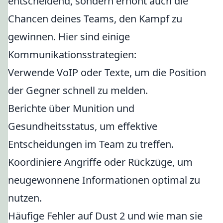
entscheidend, sondern erhöht auch die
Chancen deines Teams, den Kampf zu
gewinnen. Hier sind einige
Kommunikationsstrategien:
Verwende VoIP oder Texte, um die Position
der Gegner schnell zu melden.
Berichte über Munition und
Gesundheitsstatus, um effektive
Entscheidungen im Team zu treffen.
Koordiniere Angriffe oder Rückzüge, um
neugewonnene Informationen optimal zu
nutzen.
Häufige Fehler auf Dust 2 und wie man sie