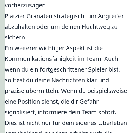
vorherzusagen.
Platzier Granaten strategisch, um Angreifer
abzuhalten oder um deinen Fluchtweg zu
sichern.
Ein weiterer wichtiger Aspekt ist die
Kommunikationsfähigkeit im Team. Auch
wenn du ein fortgeschrittener Spieler bist,
solltest du deine Nachrichten klar und
präzise übermitteln. Wenn du beispielsweise
eine Position siehst, die dir Gefahr
signalisiert, informiere dein Team sofort.
Dies ist nicht nur für dein eigenes Überleben