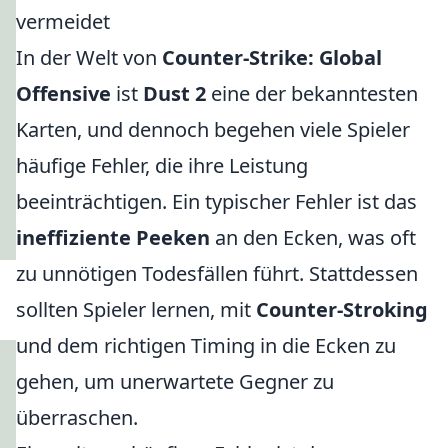
vermeidet
In der Welt von
Counter-Strike: Global
Offensive
ist
Dust 2
eine der bekanntesten
Karten, und dennoch begehen viele Spieler
häufige Fehler, die ihre Leistung
beeinträchtigen. Ein typischer Fehler ist das
ineffiziente Peeken
an den Ecken, was oft
zu unnötigen Todesfällen führt. Stattdessen
sollten Spieler lernen, mit
Counter-Stroking
und dem richtigen Timing in die Ecken zu
gehen, um unerwartete Gegner zu
überraschen.