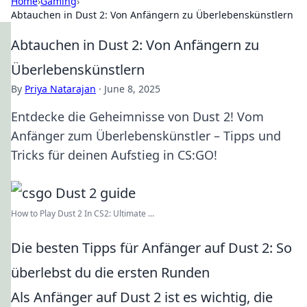
Home
›
Gaming
›
Abtauchen in Dust 2: Von Anfängern zu Überlebenskünstlern
Abtauchen in Dust 2: Von Anfängern zu
Überlebenskünstlern
By
Priya Natarajan
·
June 8, 2025
Entdecke die Geheimnisse von Dust 2! Vom
Anfänger zum Überlebenskünstler – Tipps und
Tricks für deinen Aufstieg in CS:GO!
How to Play Dust 2 In CS2: Ultimate ...
Die besten Tipps für Anfänger auf Dust 2: So
überlebst du die ersten Runden
Als Anfänger auf Dust 2 ist es wichtig, die