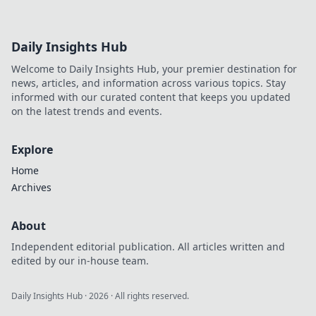
Daily Insights Hub
Welcome to Daily Insights Hub, your premier destination for
news, articles, and information across various topics. Stay
informed with our curated content that keeps you updated
on the latest trends and events.
Explore
Home
Archives
About
Independent editorial publication. All articles written and
edited by our in-house team.
Daily Insights Hub
·
2026
· All rights reserved.