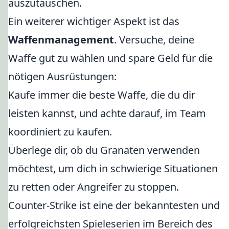
auszutauschen.
Ein weiterer wichtiger Aspekt ist das
Waffenmanagement
. Versuche, deine
Waffe gut zu wählen und spare Geld für die
nötigen Ausrüstungen:
Kaufe immer die beste Waffe, die du dir
leisten kannst, und achte darauf, im Team
koordiniert zu kaufen.
Überlege dir, ob du Granaten verwenden
möchtest, um dich in schwierige Situationen
zu retten oder Angreifer zu stoppen.
Counter-Strike ist eine der bekanntesten und
erfolgreichsten Spieleserien im Bereich des