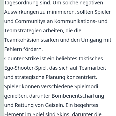
Tagesordnung sind. Um solche negativen
Auswirkungen zu minimieren, sollten Spieler
und Communitys an Kommunikations- und
Teamstrategien arbeiten, die die
Teamkohäsion stärken und den Umgang mit
Fehlern fördern.
Counter-Strike ist ein beliebtes taktisches
Ego-Shooter-Spiel, das sich auf Teamarbeit
und strategische Planung konzentriert.
Spieler können verschiedene Spielmodi
genießen, darunter Bombenentschärfung
und Rettung von Geiseln. Ein begehrtes
Element im Spiel sind Skins, darunter die