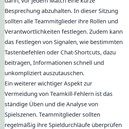
darin, vor jedem Match eine kurze
Besprechung abzuhalten. In dieser Sitzung
sollten alle Teammitglieder ihre Rollen und
Verantwortlichkeiten festlegen. Zudem kann
das Festlegen von Signalen, wie bestimmten
Tastenbefehlen oder Chat-Shortcuts, dazu
beitragen, Informationen schnell und
unkompliziert auszutauschen.
Ein weiterer wichtiger Aspekt zur
Vermeidung von Teamkill-Fehlern ist das
ständige Üben und die Analyse von
Spielszenen. Teammitglieder sollten
regelmäßig ihre Spieldurchläufe überprüfen