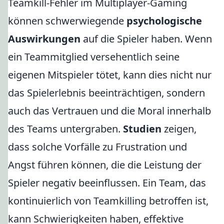
Teamkill-Fehler im Multiplayer-Gaming
können schwerwiegende
psychologische
Auswirkungen
auf die Spieler haben. Wenn
ein Teammitglied versehentlich seine
eigenen Mitspieler tötet, kann dies nicht nur
das Spielerlebnis beeinträchtigen, sondern
auch das Vertrauen und die Moral innerhalb
des Teams untergraben.
Studien
zeigen,
dass solche Vorfälle zu Frustration und
Angst führen können, die die Leistung der
Spieler negativ beeinflussen. Ein Team, das
kontinuierlich von Teamkilling betroffen ist,
kann Schwierigkeiten haben, effektive