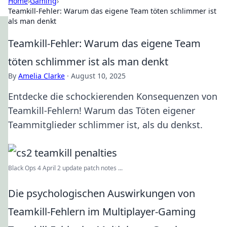
Home
›
Gaming
›
Teamkill-Fehler: Warum das eigene Team töten schlimmer ist
als man denkt
Teamkill-Fehler: Warum das eigene Team
töten schlimmer ist als man denkt
By
Amelia Clarke
·
August 10, 2025
Entdecke die schockierenden Konsequenzen von
Teamkill-Fehlern! Warum das Töten eigener
Teammitglieder schlimmer ist, als du denkst.
Black Ops 4 April 2 update patch notes ...
Die psychologischen Auswirkungen von
Teamkill-Fehlern im Multiplayer-Gaming