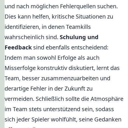
und nach möglichen Fehlerquellen suchen.
Dies kann helfen, kritische Situationen zu
identifizieren, in denen Teamkills
wahrscheinlich sind.
Schulung und
Feedback
sind ebenfalls entscheidend:
Indem man sowohl Erfolge als auch
Misserfolge konstruktiv diskutiert, lernt das
Team, besser zusammenzuarbeiten und
derartige Fehler in der Zukunft zu
vermeiden. Schließlich sollte die Atmosphäre
im Team stets unterstützend sein, sodass
sich jeder Spieler wohlfühlt, seine Gedanken