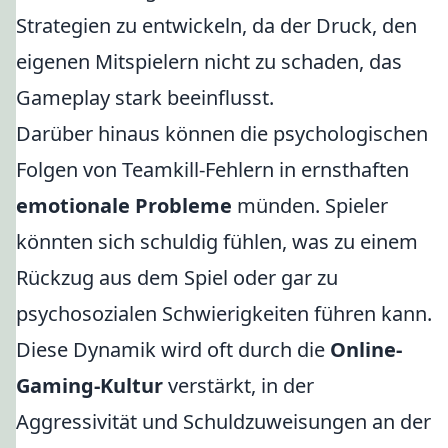
Strategien zu entwickeln, da der Druck, den
eigenen Mitspielern nicht zu schaden, das
Gameplay stark beeinflusst.
Darüber hinaus können die psychologischen
Folgen von Teamkill-Fehlern in ernsthaften
emotionale Probleme
münden. Spieler
könnten sich schuldig fühlen, was zu einem
Rückzug aus dem Spiel oder gar zu
psychosozialen Schwierigkeiten führen kann.
Diese Dynamik wird oft durch die
Online-
Gaming-Kultur
verstärkt, in der
Aggressivität und Schuldzuweisungen an der