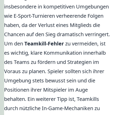
insbesondere in kompetitiven Umgebungen
wie E-Sport-Turnieren verheerende Folgen
haben, da der Verlust eines Mitglieds die
Chancen auf den Sieg dramatisch verringert.
Um den
Teamkill-Fehler
zu vermeiden, ist
es wichtig, klare Kommunikation innerhalb
des Teams zu fördern und Strategien im
Voraus zu planen. Spieler sollten sich ihrer
Umgebung stets bewusst sein und die
Positionen ihrer Mitspieler im Auge
behalten. Ein weiterer Tipp ist, Teamkills
durch nützliche In-Game-Mechaniken zu