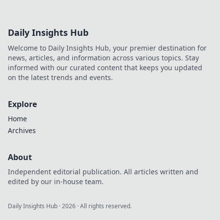
Daily Insights Hub
Welcome to Daily Insights Hub, your premier destination for
news, articles, and information across various topics. Stay
informed with our curated content that keeps you updated
on the latest trends and events.
Explore
Home
Archives
About
Independent editorial publication. All articles written and
edited by our in-house team.
Daily Insights Hub
·
2026
· All rights reserved.