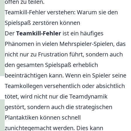
offen zu teilen.
Teamkill-Fehler verstehen: Warum sie den
Spielspaß zerstören können
Der
Teamkill-Fehler
ist ein häufiges
Phänomen in vielen Mehrspieler-Spielen, das
nicht nur zu Frustration führt, sondern auch
den gesamten Spielspaß erheblich
beeinträchtigen kann. Wenn ein Spieler seine
Teamkollegen versehentlich oder absichtlich
tötet, wird nicht nur die Teamdynamik
gestört, sondern auch die strategischen
Plantaktiken können schnell
zunichtegemacht werden. Dies kann