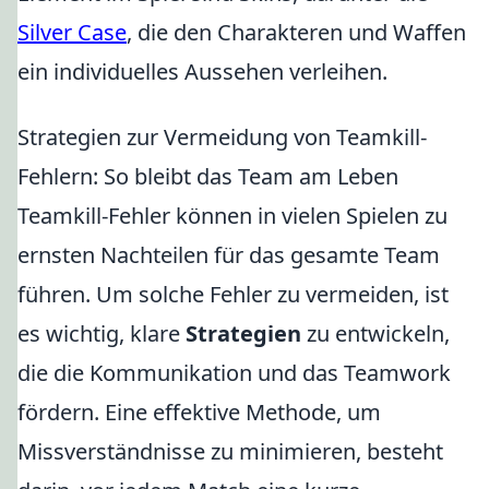
Silver Case
, die den Charakteren und Waffen
ein individuelles Aussehen verleihen.
Strategien zur Vermeidung von Teamkill-
Fehlern: So bleibt das Team am Leben
Teamkill-Fehler können in vielen Spielen zu
ernsten Nachteilen für das gesamte Team
führen. Um solche Fehler zu vermeiden, ist
es wichtig, klare
Strategien
zu entwickeln,
die die Kommunikation und das Teamwork
fördern. Eine effektive Methode, um
Missverständnisse zu minimieren, besteht